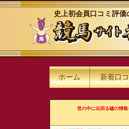
史上初会員口コミ評価
ホーム
新着口
世の中に出回る嘘の情報