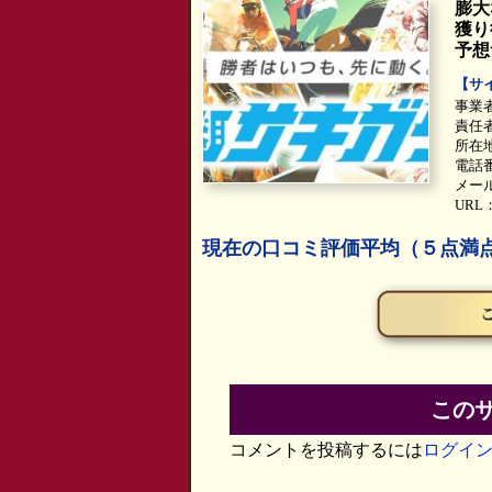
膨大
獲り
予想
【サ
事業者
責任
所在地
電話番号
メール ：
URL
現在の口コミ評価平均（５点満
この
コメントを投稿するには
ログイ