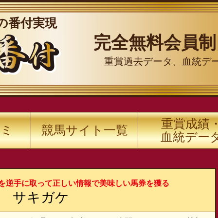
の番付実現
完全無料会員制
重賞過去データ、血統デ
重賞成績
コミ
競馬サイト一覧
血統デー
を逆手に取って正しい情報で美味しい馬券を獲る
サキガケ