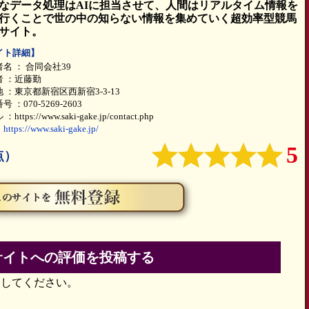
なデータ処理はAIに担当させて、人間はリアルタイム情報を
行くことで世の中の知らない情報を集めていく超効率型競馬
サイト。
イト詳細】
名 ： 合同会社39
者 ：近藤勤
 ：東京都新宿区西新宿3-3-13
 ：070-5269-2603
https://www.saki-gake.jp/contact.php
：
https://www.saki-gake.jp/
5
点）
サイトへの評価を投稿する
ン
してください。